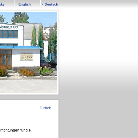
sky
English
Deutsch
Zurück
richtungen für die